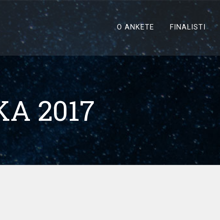
O ANKETE
FINALISTI
A 2017