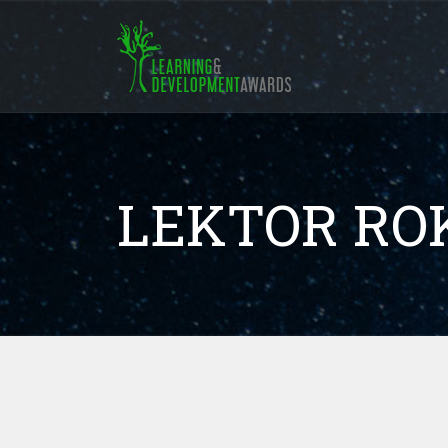
LEKTOR ROK