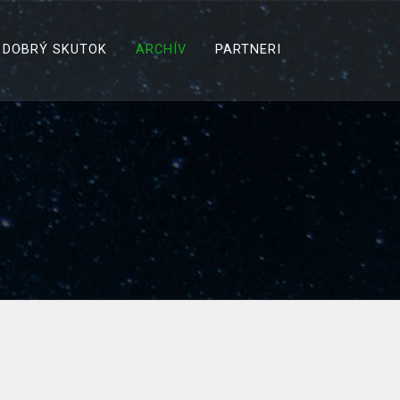
DOBRÝ SKUTOK
ARCHÍV
PARTNERI